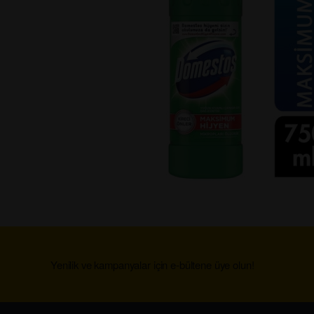
Yenilik ve kampanyalar için e-bültene üye olun!