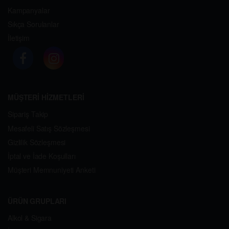
Kampanyalar
Sıkça Sorulanlar
İletişim
MÜŞTERİ HİZMETLERİ
Sipariş Takip
Mesafeli Satış Sözleşmesi
Gizlilik Sözleşmesi
İptal ve İade Koşulları
Müşteri Memnuniyeti Anketi
ÜRÜN GRUPLARI
Alkol & Sigara