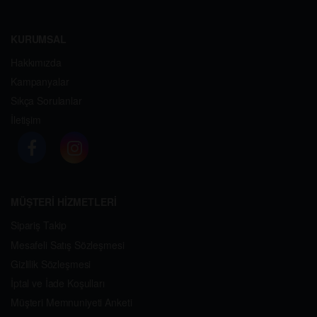
KURUMSAL
Hakkımızda
Kampanyalar
Sıkça Sorulanlar
İletişim
MÜŞTERİ HİZMETLERİ
Sipariş Takip
Mesafeli Satış Sözleşmesi
Gizlilik Sözleşmesi
İptal ve İade Koşulları
Müşteri Memnuniyeti Anketi