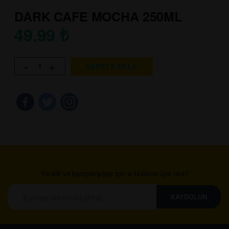
DARK CAFE MOCHA 250ML
49.99
₺
-
+
SEPETE EKLE
Yenilik ve kampanyalar için e-bültene üye olun!
KAYDOLUN