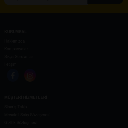
KURUMSAL
Hakkımızda
Kampanyalar
Sıkça Sorulanlar
İletişim
MÜŞTERİ HİZMETLERİ
Sipariş Takip
Mesafeli Satış Sözleşmesi
Gizlilik Sözleşmesi