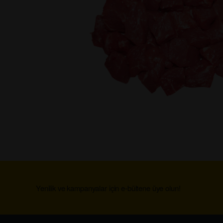
Yenilik ve kampanyalar için e-bültene üye olun!