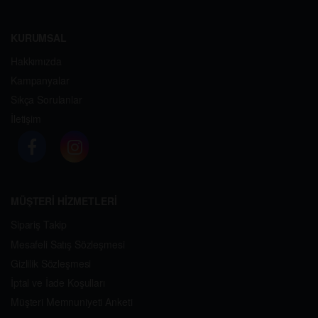
KURUMSAL
Hakkımızda
Kampanyalar
Sıkça Sorulanlar
İletişim
MÜŞTERİ HİZMETLERİ
Sipariş Takip
Mesafeli Satış Sözleşmesi
Gizlilik Sözleşmesi
İptal ve İade Koşulları
Müşteri Memnuniyeti Anketi