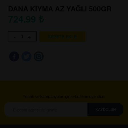
DANA KIYMA AZ YAĞLI 500GR
724.99
₺
-
+
SEPETE EKLE
Yenilik ve kampanyalar için e-bültene üye olun!
KAYDOLUN