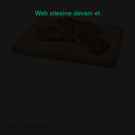
Web sitesine devam et
Ürün Durumu:
Stokta