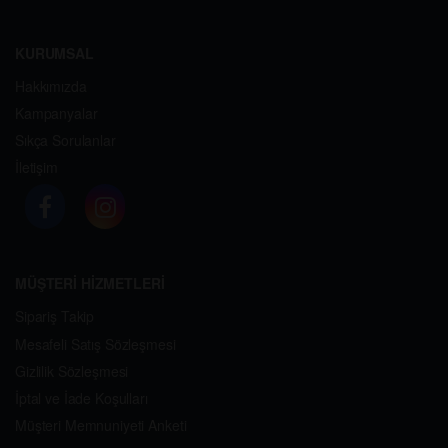
KURUMSAL
Hakkımızda
Kampanyalar
Sıkça Sorulanlar
İletişim
MÜŞTERİ HİZMETLERİ
Sipariş Takip
Mesafeli Satış Sözleşmesi
Gizlilik Sözleşmesi
İptal ve İade Koşulları
Müşteri Memnuniyeti Anketi