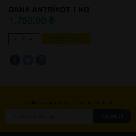
DANA ANTRİKOT 1 KG
1,750.00
₺
-
+
SEPETE EKLE
Yenilik ve kampanyalar için e-bültene üye olun!
KAYDOLUN