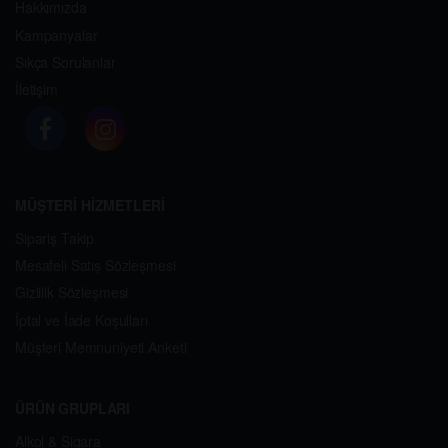
Hakkımızda
Kampanyalar
Sıkça Sorulanlar
İletişim
MÜŞTERİ HİZMETLERİ
Sipariş Takip
Mesafeli Satış Sözleşmesi
Gizlilik Sözleşmesi
İptal ve İade Koşulları
Müşteri Memnuniyeti Anketi
ÜRÜN GRUPLARI
Alkol & Sigara