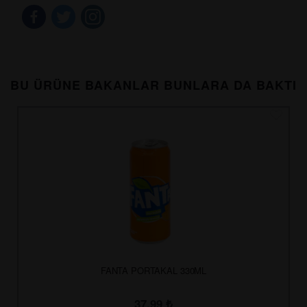
BU ÜRÜNE BAKANLAR BUNLARA DA BAKTI
FANTA PORTAKAL 330ML
37.99
₺