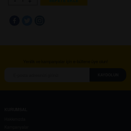
SEPETE EKLE
Yenilik ve kampanyalar için e-bültene üye olun!
KAYDOLUN
KURUMSAL
Hakkımızda
Kampanyalar