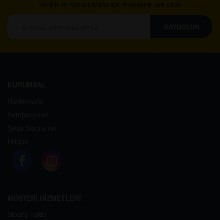
Yenilik ve kampanyalar için e-bültene üye olun!
KAYDOLUN
KURUMSAL
Hakkımızda
Kampanyalar
Sıkça Sorulanlar
İletişim
MÜŞTERİ HİZMETLERİ
Sipariş Takip