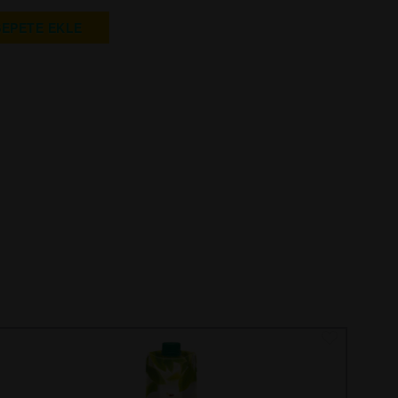
SEPETE EKLE