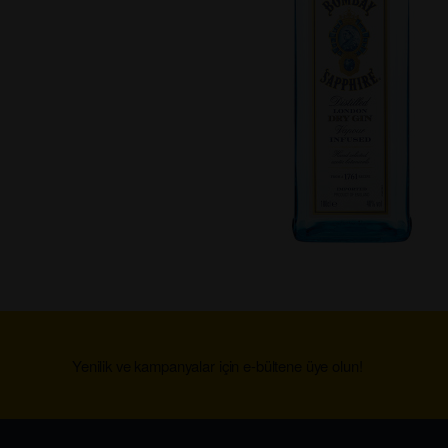
Yenilik ve kampanyalar için e-bültene üye olun!