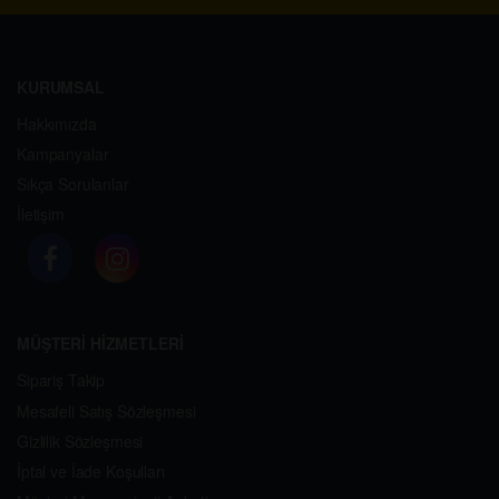
KURUMSAL
Hakkımızda
Kampanyalar
Sıkça Sorulanlar
İletişim
MÜŞTERİ HİZMETLERİ
Sipariş Takip
Mesafeli Satış Sözleşmesi
Gizlilik Sözleşmesi
İptal ve İade Koşulları