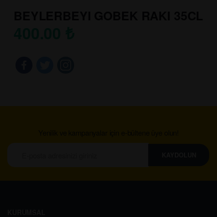
BEYLERBEYI GOBEK RAKI 35CL
400.00
₺
Yenilik ve kampanyalar için e-bültene üye olun!
KAYDOLUN
KURUMSAL