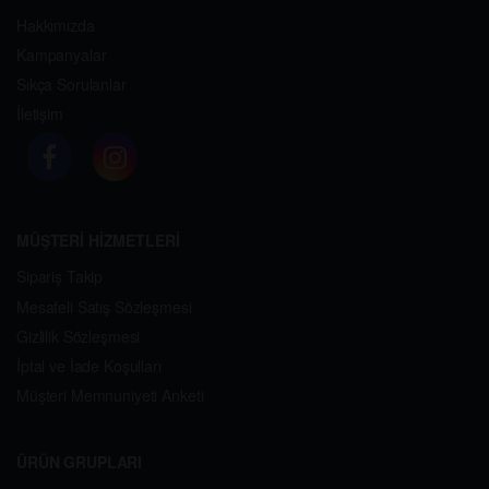
Hakkımızda
Kampanyalar
Sıkça Sorulanlar
İletişim
MÜŞTERİ HİZMETLERİ
Sipariş Takip
Mesafeli Satış Sözleşmesi
Gizlilik Sözleşmesi
İptal ve İade Koşulları
Müşteri Memnuniyeti Anketi
ÜRÜN GRUPLARI