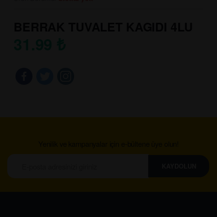
BERRAK TUVALET KAGIDI 4LU
31.99
₺
Yenilik ve kampanyalar için e-bültene üye olun!
KAYDOLUN