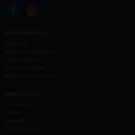
MÜŞTERİ HİZMETLERİ
Sipariş Takip
Mesafeli Satış Sözleşmesi
Gizlilik Sözleşmesi
İptal ve İade Koşulları
Müşteri Memnuniyeti Anketi
ÜRÜN GRUPLARI
Alkol & Sigara
İçecekler
Atıştırmalık
Su, Buz & Dondurma