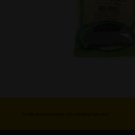
Yenilik ve kampanyalar için e-bültene üye olun!