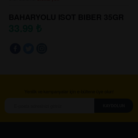
BAHARYOLU ISOT BIBER 35GR
33.99
₺
Yenilik ve kampanyalar için e-bültene üye olun!
KAYDOLUN