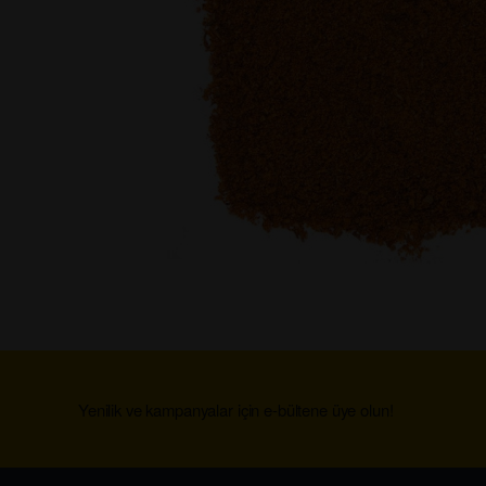
Yenilik ve kampanyalar için e-bültene üye olun!