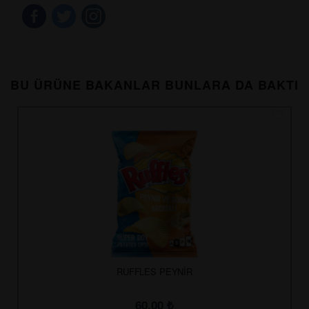
BU ÜRÜNE BAKANLAR BUNLARA DA BAKTI
RUFFLES PEYNİR
60.00
₺