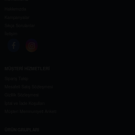
Hakkımızda
Kampanyalar
Sıkça Sorulanlar
İletişim
MÜŞTERİ HİZMETLERİ
Sipariş Takip
Mesafeli Satış Sözleşmesi
Gizlilik Sözleşmesi
İptal ve İade Koşulları
Müşteri Memnuniyeti Anketi
ÜRÜN GRUPLARI