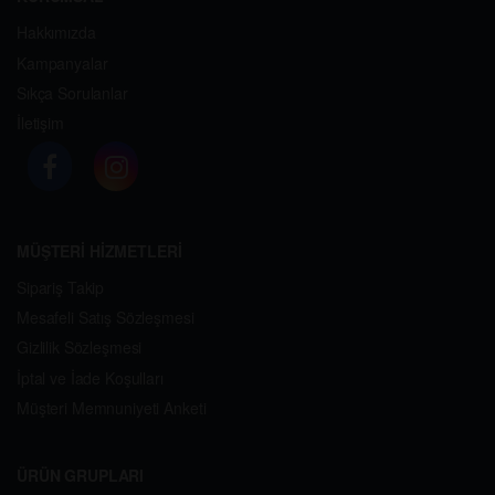
Hakkımızda
Kampanyalar
Sıkça Sorulanlar
İletişim
MÜŞTERİ HİZMETLERİ
Sipariş Takip
Mesafeli Satış Sözleşmesi
Gizlilik Sözleşmesi
İptal ve İade Koşulları
Müşteri Memnuniyeti Anketi
ÜRÜN GRUPLARI