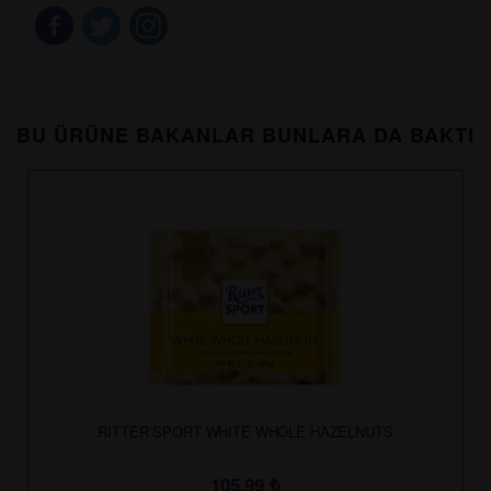
BU ÜRÜNE BAKANLAR BUNLARA DA BAKTI
RITTER SPORT WHITE WHOLE HAZELNUTS
105.99
₺