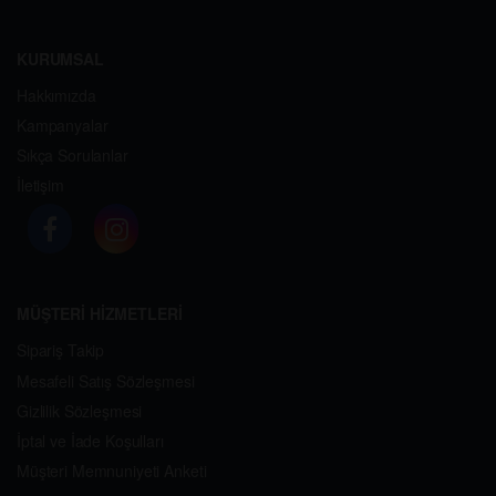
KURUMSAL
Hakkımızda
Kampanyalar
Sıkça Sorulanlar
İletişim
MÜŞTERİ HİZMETLERİ
Sipariş Takip
Mesafeli Satış Sözleşmesi
Gizlilik Sözleşmesi
İptal ve İade Koşulları
Müşteri Memnuniyeti Anketi