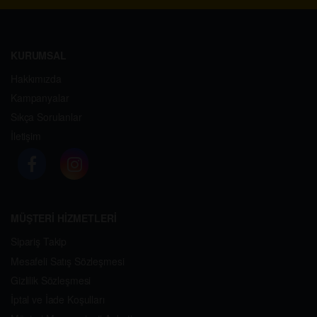
KURUMSAL
Hakkımızda
Kampanyalar
Sıkça Sorulanlar
İletişim
MÜŞTERİ HİZMETLERİ
Sipariş Takip
Mesafeli Satış Sözleşmesi
Gizlilik Sözleşmesi
İptal ve İade Koşulları