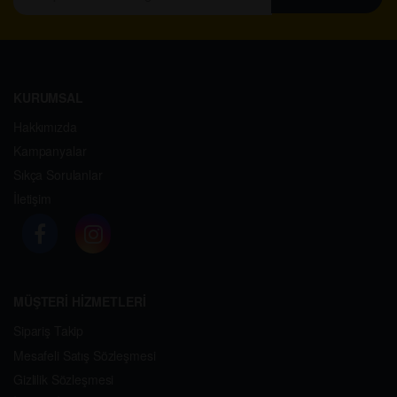
KURUMSAL
Hakkımızda
Kampanyalar
Sıkça Sorulanlar
İletişim
MÜŞTERİ HİZMETLERİ
Sipariş Takip
Mesafeli Satış Sözleşmesi
Gizlilik Sözleşmesi