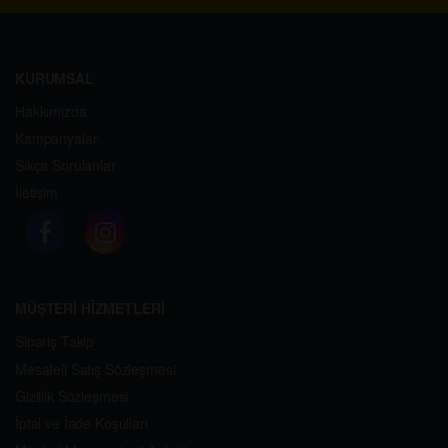
KURUMSAL
Hakkımızda
Kampanyalar
Sıkça Sorulanlar
İletişim
MÜŞTERİ HİZMETLERİ
Sipariş Takip
Mesafeli Satış Sözleşmesi
Gizlilik Sözleşmesi
İptal ve İade Koşulları