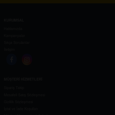
KURUMSAL
Hakkımızda
Kampanyalar
Sıkça Sorulanlar
İletişim
MÜŞTERİ HİZMETLERİ
Sipariş Takip
Mesafeli Satış Sözleşmesi
Gizlilik Sözleşmesi
İptal ve İade Koşulları