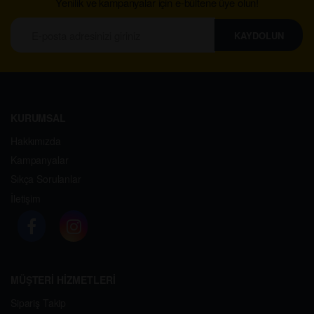
Yenilik ve kampanyalar için e-bültene üye olun!
KAYDOLUN
KURUMSAL
Hakkımızda
Kampanyalar
Sıkça Sorulanlar
İletişim
MÜŞTERİ HİZMETLERİ
Sipariş Takip