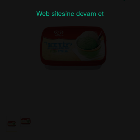
Web sitesine devam et