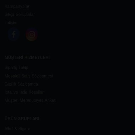
Kampanyalar
Sıkça Sorulanlar
İletişim
MÜŞTERİ HİZMETLERİ
Sipariş Takip
Mesafeli Satış Sözleşmesi
Gizlilik Sözleşmesi
İptal ve İade Koşulları
Müşteri Memnuniyeti Anketi
ÜRÜN GRUPLARI
Alkol & Sigara