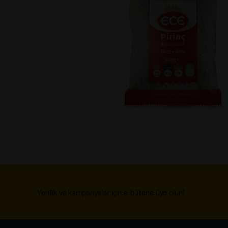
Yenilik ve kampanyalar için e-bültene üye olun!