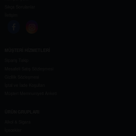
Sıkça Sorulanlar
İletişim
MÜŞTERİ HİZMETLERİ
Sipariş Takip
Mesafeli Satış Sözleşmesi
Gizlilik Sözleşmesi
İptal ve İade Koşulları
Müşteri Memnuniyeti Anketi
ÜRÜN GRUPLARI
Alkol & Sigara
İçecekler