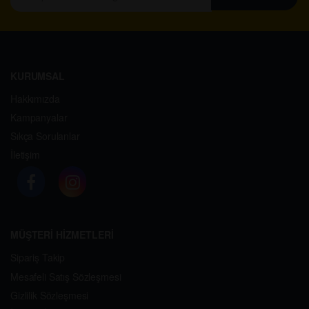
KURUMSAL
Hakkımızda
Kampanyalar
Sıkça Sorulanlar
İletişim
MÜŞTERİ HİZMETLERİ
Sipariş Takip
Mesafeli Satış Sözleşmesi
Gizlilik Sözleşmesi