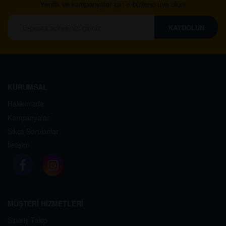
Yenilik ve kampanyalar için e-bültene üye olun!
KAYDOLUN
KURUMSAL
Hakkımızda
Kampanyalar
Sıkça Sorulanlar
İletişim
MÜŞTERİ HİZMETLERİ
Sipariş Takip