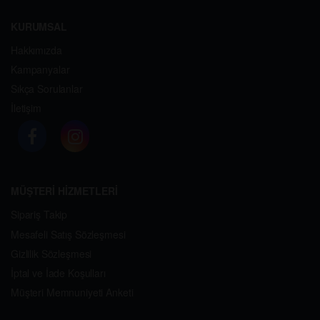
KURUMSAL
Hakkımızda
Kampanyalar
Sıkça Sorulanlar
İletişim
MÜŞTERİ HİZMETLERİ
Sipariş Takip
Mesafeli Satış Sözleşmesi
Gizlilik Sözleşmesi
İptal ve İade Koşulları
Müşteri Memnuniyeti Anketi