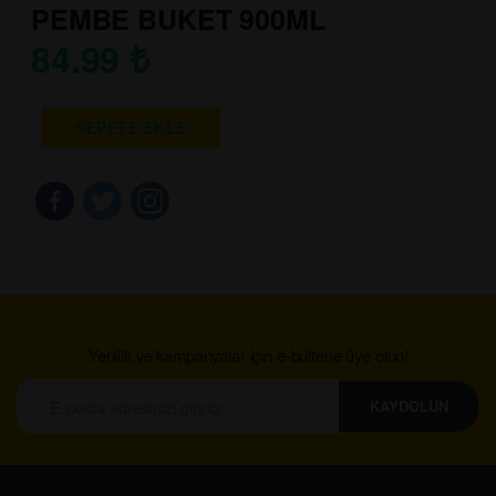
PEMBE BUKET 900ML
84.99
₺
SEPETE EKLE
Yenilik ve kampanyalar için e-bültene üye olun!
KAYDOLUN