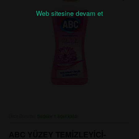
Web sitesine devam et
Ürün Durumu:
Sadece 1 adet kaldı
ABC YÜZEY TEMİZLEYİCİ-