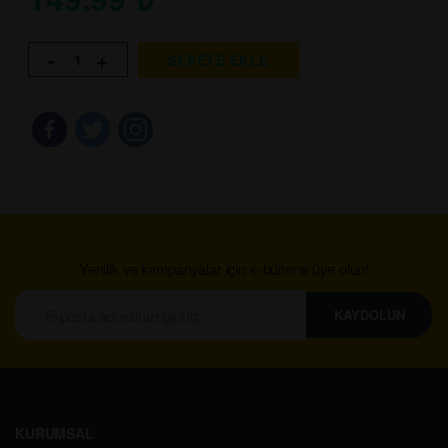
-
+
SEPETE EKLE
Yenilik ve kampanyalar için e-bültene üye olun!
KAYDOLUN
KURUMSAL