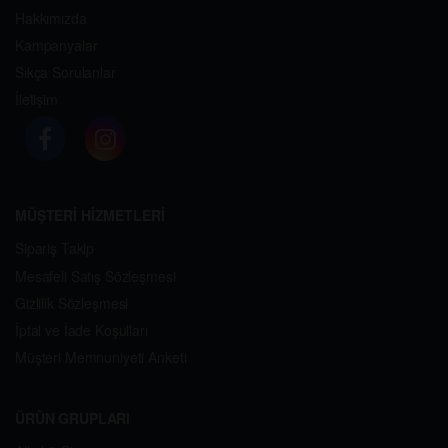
Hakkımızda
Kampanyalar
Sıkça Sorulanlar
İletişim
MÜŞTERİ HİZMETLERİ
Sipariş Takip
Mesafeli Satış Sözleşmesi
Gizlilik Sözleşmesi
İptal ve İade Koşulları
Müşteri Memnuniyeti Anketi
ÜRÜN GRUPLARI