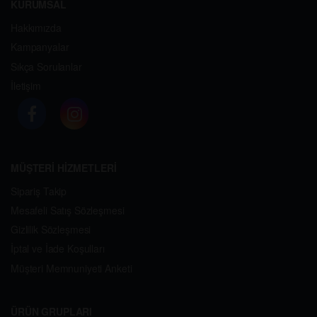
KURUMSAL
Hakkımızda
Kampanyalar
Sıkça Sorulanlar
İletişim
MÜŞTERİ HİZMETLERİ
Sipariş Takip
Mesafeli Satış Sözleşmesi
Gizlilik Sözleşmesi
İptal ve İade Koşulları
Müşteri Memnuniyeti Anketi
ÜRÜN GRUPLARI