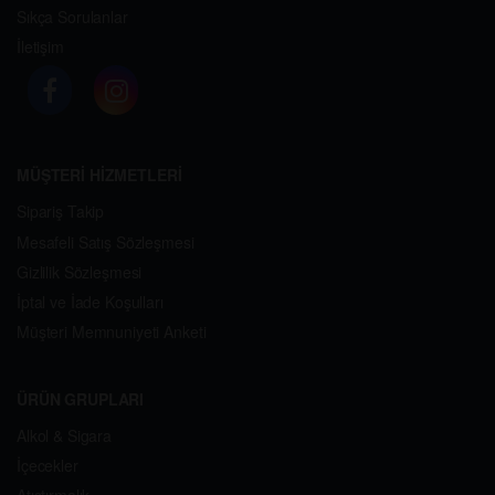
Sıkça Sorulanlar
İletişim
MÜŞTERİ HİZMETLERİ
Sipariş Takip
Mesafeli Satış Sözleşmesi
Gizlilik Sözleşmesi
İptal ve İade Koşulları
Müşteri Memnuniyeti Anketi
ÜRÜN GRUPLARI
Alkol & Sigara
İçecekler