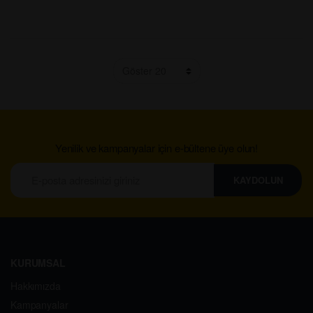
Yenilik ve kampanyalar için e-bültene üye olun!
KAYDOLUN
KURUMSAL
Hakkımızda
Kampanyalar