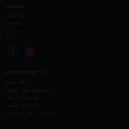
KURUMSAL
Hakkımızda
Kampanyalar
Sıkça Sorulanlar
İletişim
MÜŞTERİ HİZMETLERİ
Sipariş Takip
Mesafeli Satış Sözleşmesi
Gizlilik Sözleşmesi
İptal ve İade Koşulları
Müşteri Memnuniyeti Anketi