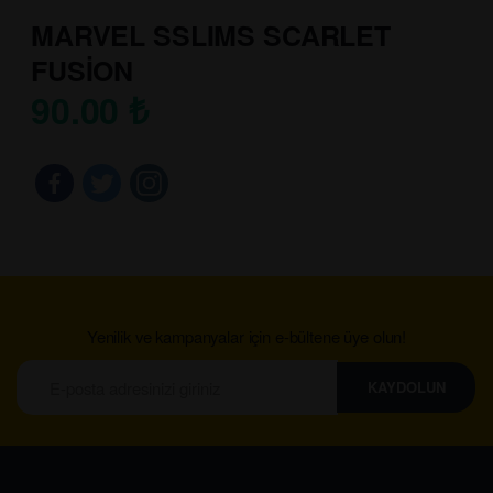
MARVEL SSLIMS SCARLET
FUSİON
90.00
₺
Yenilik ve kampanyalar için e-bültene üye olun!
KAYDOLUN