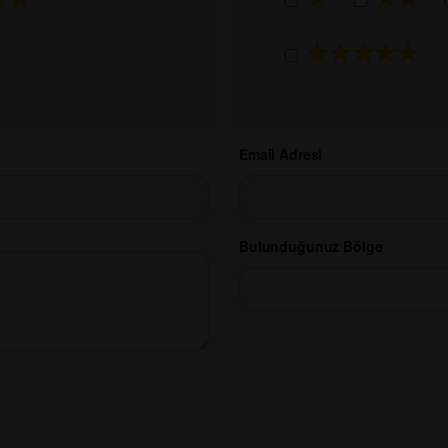
★★★★★
Email Adresi
Bulunduğunuz Bölge