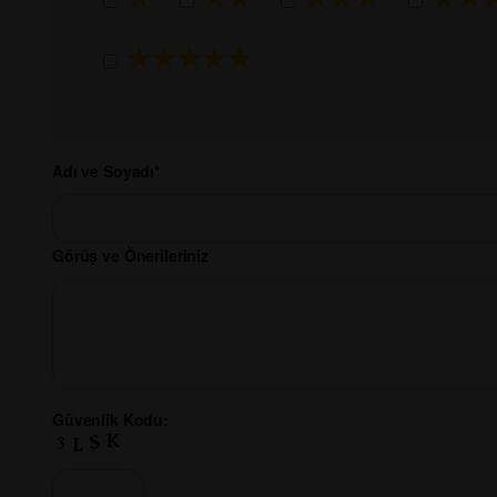
★★★★★
Adı ve Soyadı*
Görüş ve Önerileriniz
Güvenlik Kodu: